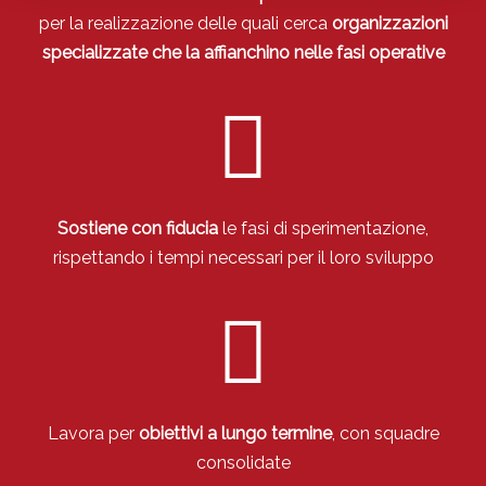
per la realizzazione delle quali cerca
organizzazioni
specializzate che la affianchino nelle fasi operative
Sostiene con fiducia
le fasi di sperimentazione,
rispettando i tempi necessari per il loro sviluppo
Lavora per
obiettivi a lungo termine
, con squadre
consolidate