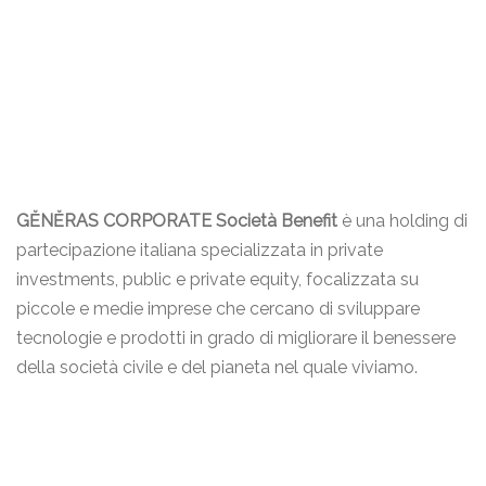
GĔNĔRAS CORPORATE Società Benefit
è una holding di
partecipazione italiana specializzata in private
investments, public e private equity, focalizzata su
piccole e medie imprese che cercano di sviluppare
tecnologie e prodotti in grado di migliorare il benessere
della società civile e del pianeta nel quale viviamo.