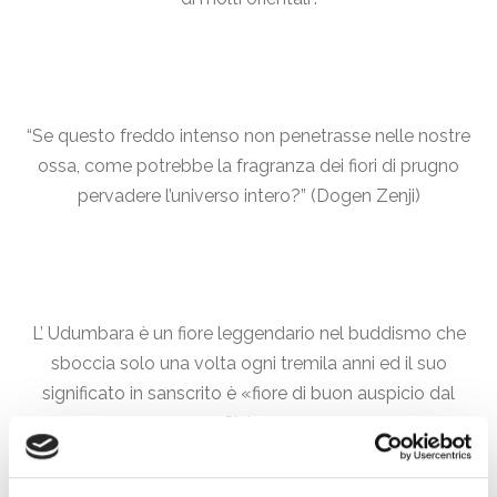
“Se questo freddo intenso non penetrasse nelle nostre
ossa, come potrebbe la fragranza dei fiori di prugno
pervadere l’universo intero?” (Dogen Zenji)
L’ Udumbara è un fiore leggendario nel buddismo che
sboccia solo una volta ogni tremila anni ed il suo
significato in sanscrito è «fiore di buon auspicio dal
Cielo».