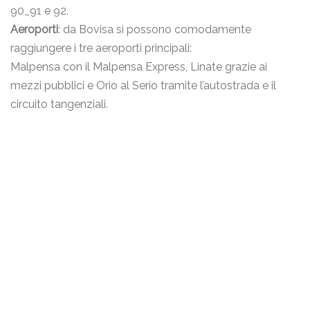
90_91 e 92.
Aeroporti
: da Bovisa si possono comodamente
raggiungere i tre aeroporti principali:
Malpensa con il Malpensa Express, Linate grazie ai
mezzi pubblici e Orio al Serio tramite l’autostrada e il
circuito tangenziali.