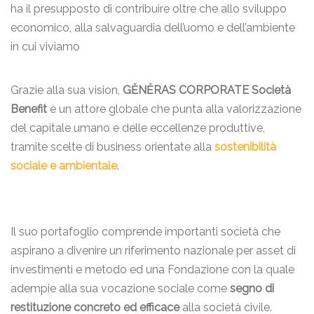
ha il presupposto di contribuire oltre che allo sviluppo
economico, alla salvaguardia dell’uomo e dell’ambiente
in cui viviamo
Grazie alla sua vision,
GĔNĔRAS CORPORATE Società
Benefit
è un attore globale che punta alla valorizzazione
del capitale umano e delle eccellenze produttive,
tramite scelte di business orientate alla
sostenibilità
sociale e ambientale
.
Il suo portafoglio comprende importanti società che
aspirano a divenire un riferimento nazionale per asset di
investimenti e metodo ed una Fondazione con la quale
adempie alla sua vocazione sociale come
segno di
restituzione concreto ed efficace
alla società civile.