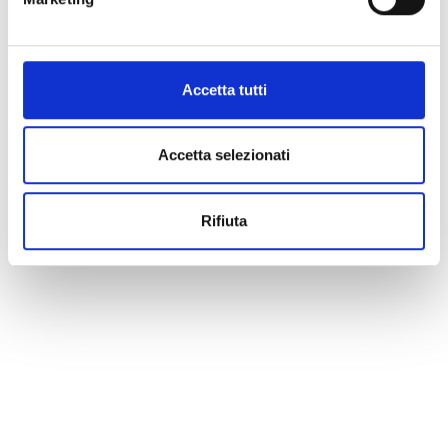
Accetta tutti
Accetta selezionati
Rifiuta